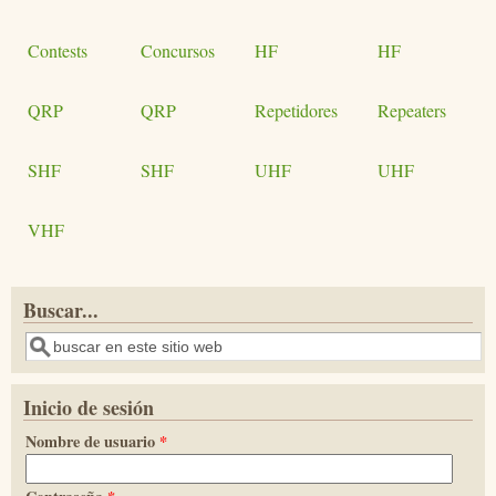
Contests
Concursos
HF
HF
QRP
QRP
Repetidores
Repeaters
SHF
SHF
UHF
UHF
VHF
Buscar...
Buscar
Inicio de sesión
Nombre de usuario
*