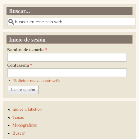
Buscar...
Buscar
Inicio de sesión
Nombre de usuario
*
Contraseña
*
Solicitar nueva contraseña
Indice alfabético
Temas
Monograficos
Buscar