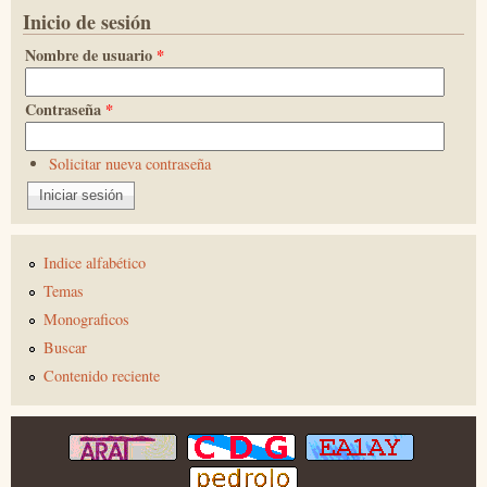
Inicio de sesión
Nombre de usuario
*
Contraseña
*
Solicitar nueva contraseña
Indice alfabético
Temas
Monograficos
Buscar
Contenido reciente