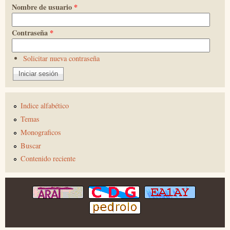
Nombre de usuario
*
Contraseña
*
Solicitar nueva contraseña
Indice alfabético
Temas
Monograficos
Buscar
Contenido reciente