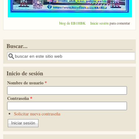
blog de EB1HBK
Inicie sesión
para comentar
Buscar...
Buscar
Inicio de sesión
Nombre de usuario
*
Contraseña
*
Solicitar nueva contraseña