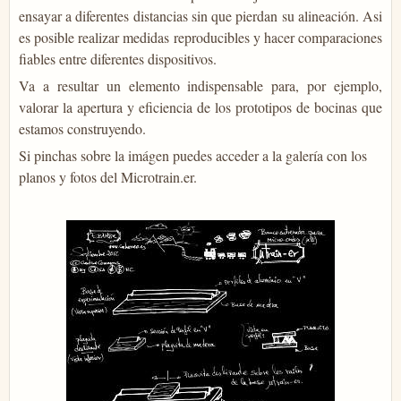
ensayar a diferentes distancias sin que pierdan su alineación. Asi
es posible realizar medidas reproducibles y hacer comparaciones
fiables entre diferentes dispositivos.
Va a resultar un elemento indispensable para, por ejemplo,
valorar la apertura y eficiencia de los prototipos de bocinas que
estamos construyendo.
Si pinchas sobre la imágen puedes acceder a la galería con los
planos y fotos del Microtrain.er.