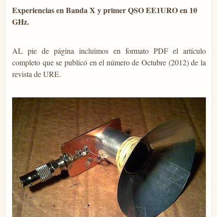
Experiencias en Banda X y primer QSO EE1URO en 10
GHz.
AL pie de página incluimos en formato PDF el artículo
completo que se publicó en el número de Octubre (2012) de la
revista de URE.