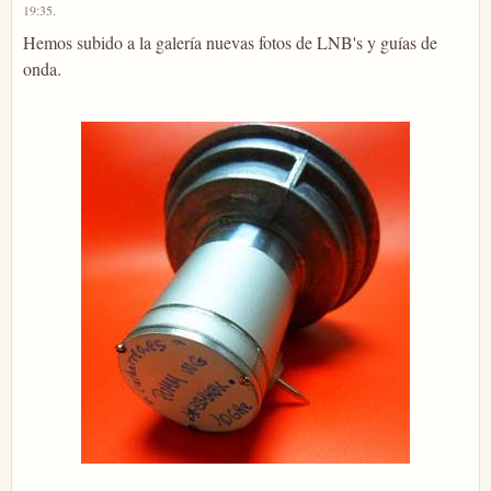
19:35
.
Hemos subido a la galería nuevas fotos de LNB's y guías de
onda.