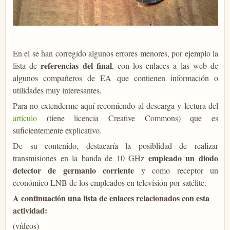
En el se han corregido algunos errores menores, por ejemplo la
referencias del final
lista de
, con los enlaces a las web de
algunos compañeros de EA que contienen información o
utilidades muy interesantes.
Para no extenderme aquí recomiendo al descarga y lectura del
artículo
(tiene licencia Creative Commons) que es
suficientemente explicativo.
De su contenido, destacaría la posiblidad de realizar
empleado un diodo
transmisiones en la banda de 10 GHz
detector de germanio corriente
y como receptor un
económico LNB de los empleados en televisión por satélite.
A continuación una lista de enlaces relacionados con esta
actividad:
(vídeos)