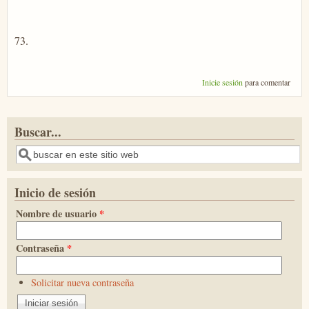
73.
Inicie sesión
para comentar
Buscar...
Buscar
Inicio de sesión
Nombre de usuario
*
Contraseña
*
Solicitar nueva contraseña