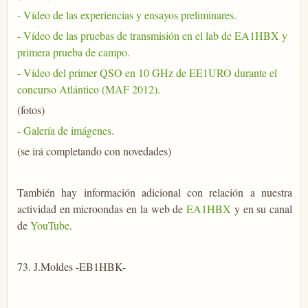
- Vídeo de las experiencias y ensayos preliminares.
- Vídeo de las pruebas de transmisión en el lab de EA1HBX y
primera prueba de campo.
- Vídeo del primer QSO en 10 GHz de EE1URO durante el
concurso Atlántico (MAF 2012).
(fotos)
- Galería de imágenes.
(se irá completando con novedades)
También hay información adicional con relación a nuestra
actividad en microondas en la web de
EA1HBX
y en su canal
de
YouTube
.
73. J.Moldes -EB1HBK-