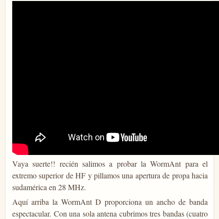
Vaya suerte!! recién salimos a probar la WormAnt para el
extremo superior de HF y pillamos una apertura de propa hacia
sudamérica en 28 MHz.
Aquí arriba la WormAnt D proporciona un ancho de banda
espectacular. Con una sola antena cubrimos tres bandas (cuatro