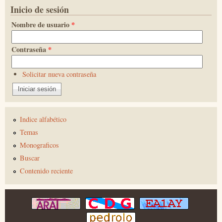
Inicio de sesión
Nombre de usuario
*
Contraseña
*
Solicitar nueva contraseña
Indice alfabético
Temas
Monograficos
Buscar
Contenido reciente