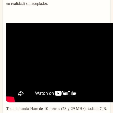
en realidad) sin acoplador.
Toda la banda Ham de 10 metros (28 y 29 MHz), toda la C.B.