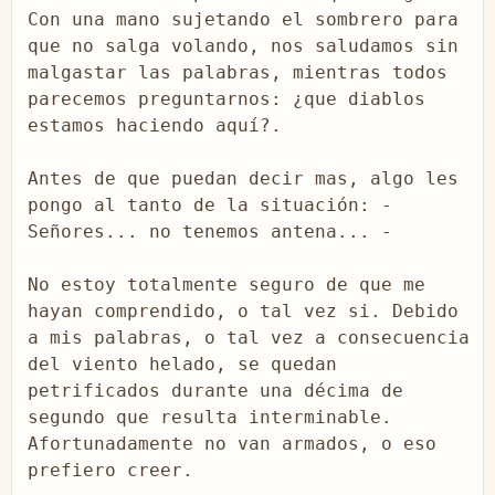
Con una mano sujetando el sombrero para 
que no salga volando, nos saludamos sin 
malgastar las palabras, mientras todos 
parecemos preguntarnos: ¿que diablos 
estamos haciendo aquí?.

Antes de que puedan decir mas, algo les 
pongo al tanto de la situación: -
Señores... no tenemos antena... -

No estoy totalmente seguro de que me 
hayan comprendido, o tal vez si. Debido 
a mis palabras, o tal vez a consecuencia 
del viento helado, se quedan 
petrificados durante una décima de 
segundo que resulta interminable. 
Afortunadamente no van armados, o eso 
prefiero creer.