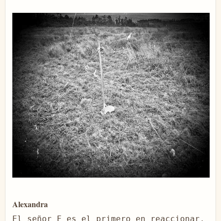
Alexandra
El señor F es el primero en reaccionar. 