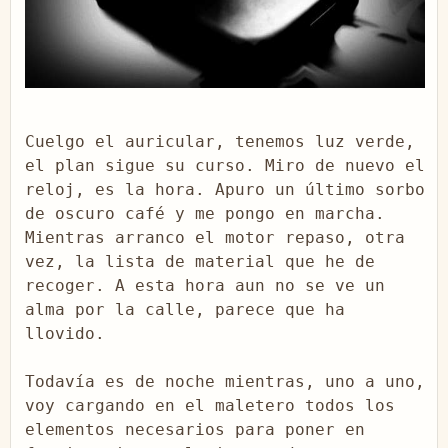
Cuelgo el auricular, tenemos luz verde, 
el plan sigue su curso. Miro de nuevo el 
reloj, es la hora. Apuro un último sorbo 
de oscuro café y me pongo en marcha. 
Mientras arranco el motor repaso, otra 
vez, la lista de material que he de 
recoger. A esta hora aun no se ve un 
alma por la calle, parece que ha 
llovido.

Todavía es de noche mientras, uno a uno, 
voy cargando en el maletero todos los 
elementos necesarios para poner en 