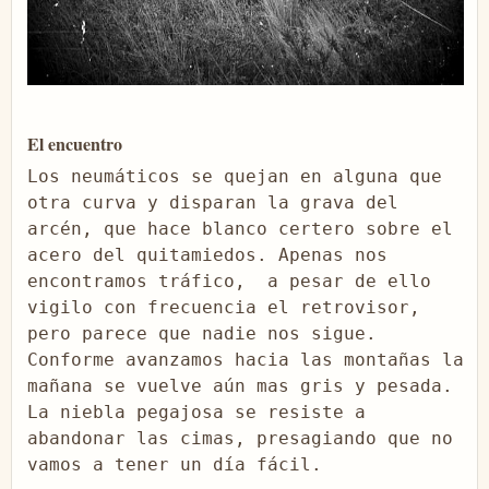
El encuentro
Los neumáticos se quejan en alguna que 
otra curva y disparan la grava del 
arcén, que hace blanco certero sobre el 
acero del quitamiedos. Apenas nos 
encontramos tráfico,  a pesar de ello 
vigilo con frecuencia el retrovisor, 
pero parece que nadie nos sigue. 
Conforme avanzamos hacia las montañas la 
mañana se vuelve aún mas gris y pesada. 
La niebla pegajosa se resiste a 
abandonar las cimas, presagiando que no 
vamos a tener un día fácil.
