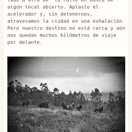
algún local abierto. Aplasto el 
acelerador y, sin detenernos, 
atravesamos la ciudad en una exhalación. 
Pero nuestro destino no está cerca y aún 
nos quedan muchos kilómetros de viaje 
por delante.