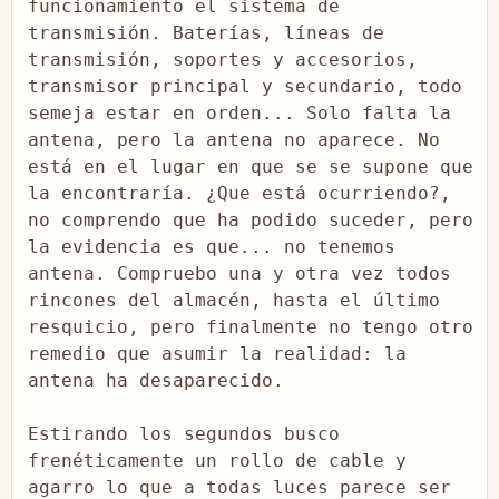
funcionamiento el sistema de 
transmisión. Baterías, líneas de 
transmisión, soportes y accesorios,  
transmisor principal y secundario, todo 
semeja estar en orden... Solo falta la 
antena, pero la antena no aparece. No 
está en el lugar en que se se supone que 
la encontraría. ¿Que está ocurriendo?, 
no comprendo que ha podido suceder, pero 
la evidencia es que... no tenemos 
antena. Compruebo una y otra vez todos 
rincones del almacén, hasta el último 
resquicio, pero finalmente no tengo otro 
remedio que asumir la realidad: la 
antena ha desaparecido.

Estirando los segundos busco 
frenéticamente un rollo de cable y 
agarro lo que a todas luces parece ser 