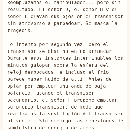
Reemplazamos el manipulador... pero sin 
resultado. El señor D, el señor H y el 
señor F clavan sus ojos en el transmisor 
sin atreverse a parpadear. Se masca la 
tragedia.

Lo intento por segunda vez, pero el 
transmisor se obstina en no arrancar. 
Durante esos instantes interminables los 
minutos galopan sobre la esfera del 
reloj desbocados, e incluso el frío 
parece haber huido de allí. Antes de 
optar por emplear una onda de baja 
potencia, usando el transmisor 
secundario, el señor F propone emplear 
su propio transmisor, de modo que 
realizamos la sustitución del transmisor 
al vuelo.  Sin embargo las conexiones de 
suministro de energía de ambos 