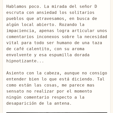
Hablamos poco. La mirada del señor D 
escruta con ansiedad los solitarios 
pueblos que atravesamos, en busca de 
algún local abierto. Rozando la 
impaciencia, apenas logra articular unos 
comentarios inconexos sobre la necesidad 
vital para todo ser humano de una taza 
de café calentito, con su aroma 
envolvente y esa espumilla dorada 
hipnotizante...

Asiento con la cabeza, aunque no consigo 
entender bien lo que está diciendo. Tal 
como están las cosas, me parece mas 
sensato no realizar por el momento 
ningún comentario respecto a la 
desaparición de la antena.
