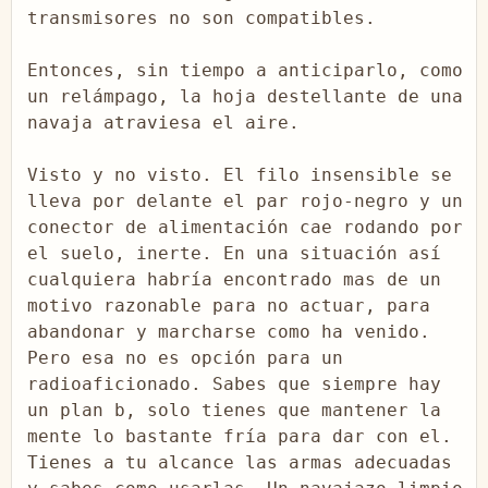
transmisores no son compatibles.

Entonces, sin tiempo a anticiparlo, como 
un relámpago, la hoja destellante de una 
navaja atraviesa el aire.

Visto y no visto. El filo insensible se 
lleva por delante el par rojo-negro y un 
conector de alimentación cae rodando por 
el suelo, inerte. En una situación así 
cualquiera habría encontrado mas de un 
motivo razonable para no actuar, para 
abandonar y marcharse como ha venido. 
Pero esa no es opción para un 
radioaficionado. Sabes que siempre hay 
un plan b, solo tienes que mantener la 
mente lo bastante fría para dar con el. 
Tienes a tu alcance las armas adecuadas 