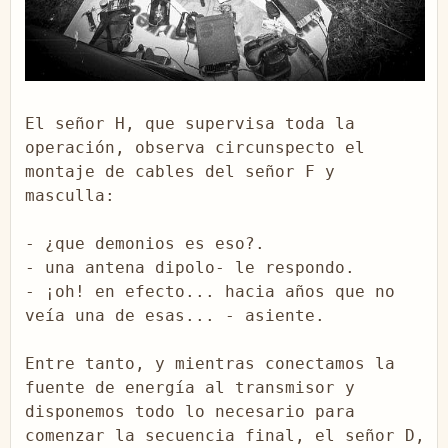
El señor H, que supervisa toda la 
operación, observa circunspecto el 
montaje de cables del señor F y 
masculla:

- ¿que demonios es eso?.

- una antena dipolo- le respondo.

- ¡oh! en efecto... hacia años que no 
veía una de esas... - asiente.

Entre tanto, y mientras conectamos la 
fuente de energía al transmisor y 
disponemos todo lo necesario para 
comenzar la secuencia final, el señor D, 