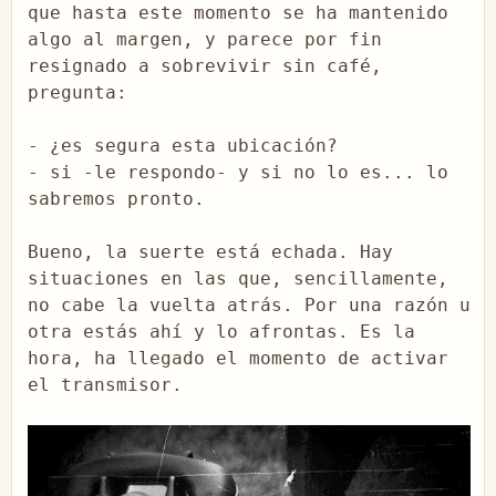
que hasta este momento se ha mantenido 
algo al margen, y parece por fin 
resignado a sobrevivir sin café, 
pregunta:

- ¿es segura esta ubicación?

- si -le respondo- y si no lo es... lo 
sabremos pronto.

Bueno, la suerte está echada. Hay 
situaciones en las que, sencillamente, 
no cabe la vuelta atrás. Por una razón u 
otra estás ahí y lo afrontas. Es la 
hora, ha llegado el momento de activar 
el transmisor.
