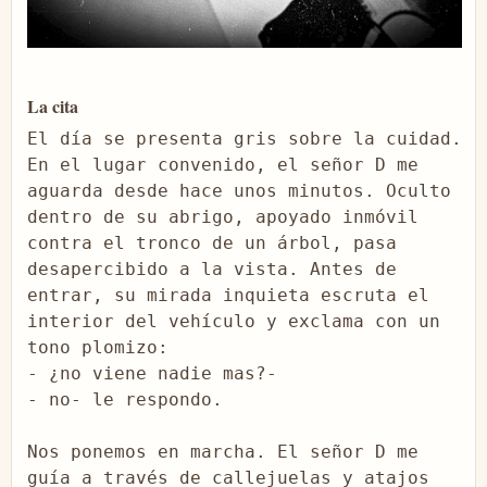
La cita
El día se presenta gris sobre la cuidad. 
En el lugar convenido, el señor D me 
aguarda desde hace unos minutos. Oculto 
dentro de su abrigo, apoyado inmóvil 
contra el tronco de un árbol, pasa 
desapercibido a la vista. Antes de 
entrar, su mirada inquieta escruta el 
interior del vehículo y exclama con un 
tono plomizo:
- ¿no viene nadie mas?-

- no- le respondo.

Nos ponemos en marcha. El señor D me 
guía a través de callejuelas y atajos 