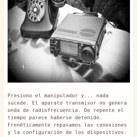
Presiono el manipulador y... nada 
sucede. El aparato transmisor no genera 
onda de radiofrecuencia. De repente el 
tiempo parece haberse detenido. 
Frenéticamente repasamos las conexiones 
y la configuración de los dispositivos. 