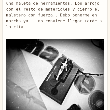
una maleta de herramientas. Los arrojo 
con el resto de materiales y cierro el 
maletero con fuerza.. Debo ponerme en 
marcha ya... no conviene llegar tarde a 
la cita.