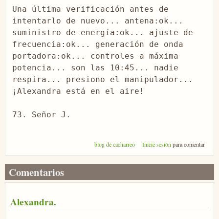
Una última verificación antes de 
intentarlo de nuevo... antena:ok... 
suministro de energía:ok... ajuste de 
frecuencia:ok... generación de onda 
portadora:ok... controles a máxima 
potencia... son las 10:45... nadie 
respira... presiono el manipulador... 
¡Alexandra está en el aire!

73. Señor J.
blog de cacharreo
Inicie sesión
para comentar
Comentarios
Alexandra.