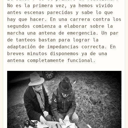
No es la primera vez, ya hemos vivido 
antes escenas parecidas y sabe lo que 
hay que hacer. En una carrera contra los 
segundos comienza a elaborar sobre la 
marcha una antena de emergencia. Un par 
de tanteos bastan para lograr la 
adaptación de impedancias correcta. En 
breves minutos disponemos ya de una 
antena completamente funcional.
