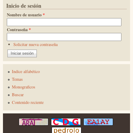
Inicio de sesión
Nombre de usuario
*
Contraseña
*
Solicitar nueva contraseña
Indice alfabético
Temas
Monograficos
Buscar
Contenido reciente