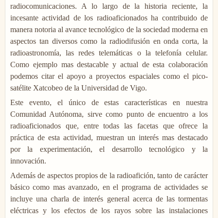
radiocomunicaciones. A lo largo de la historia reciente, la
incesante actividad de los radioaficionados ha contribuido de
manera notoria al avance tecnológico de la sociedad moderna en
aspectos tan diversos como la radiodifusión en onda corta, la
radioastronomía, las redes telemáticas o la telefonía celular.
Como ejemplo mas destacable y actual de esta colaboración
podemos citar el apoyo a proyectos espaciales como el pico-
satélite Xatcobeo de la Universidad de Vigo.
Este evento, el único de estas características en nuestra
Comunidad Autónoma, sirve como punto de encuentro a los
radioaficionados que, entre todas las facetas que ofrece la
práctica de esta actividad, muestran un interés mas destacado
por la experimentación, el desarrollo tecnológico y la
innovación.
Además de aspectos propios de la radioafición, tanto de carácter
básico como mas avanzado, en el programa de actividades se
incluye una charla de interés general acerca de las tormentas
eléctricas y los efectos de los rayos sobre las instalaciones