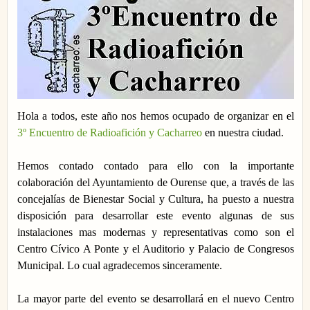
Hola a todos, este año nos hemos ocupado de organizar en el
3º Encuentro de Radioafición y Cacharreo
en nuestra ciudad.
Hemos contado contado para ello con la importante
colaboración del Ayuntamiento de Ourense que, a través de las
concejalías de Bienestar Social y Cultura, ha puesto a nuestra
disposición para desarrollar este evento algunas de sus
instalaciones mas modernas y representativas como son el
Centro Cívico A Ponte y el Auditorio y Palacio de Congresos
Municipal. Lo cual agradecemos sinceramente.
La mayor parte del evento se desarrollará en el nuevo Centro