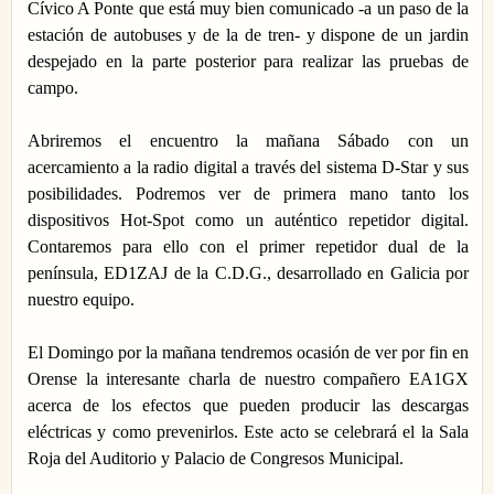
Cívico A Ponte que está muy bien comunicado -a un paso de la
estación de autobuses y de la de tren- y dispone de un jardin
despejado en la parte posterior para realizar las pruebas de
campo.
Abriremos el encuentro la mañana Sábado con un
acercamiento a la radio digital a través del sistema D-Star y sus
posibilidades. Podremos ver de primera mano tanto los
dispositivos Hot-Spot como un auténtico repetidor digital.
Contaremos para ello con el primer repetidor dual de la
península, ED1ZAJ de la C.D.G., desarrollado en Galicia por
nuestro equipo.
El Domingo por la mañana tendremos ocasión de ver por fin en
Orense la interesante charla de nuestro compañero EA1GX
acerca de los efectos que pueden producir las descargas
eléctricas y como prevenirlos. Este acto se celebrará el la Sala
Roja del Auditorio y Palacio de Congresos Municipal.