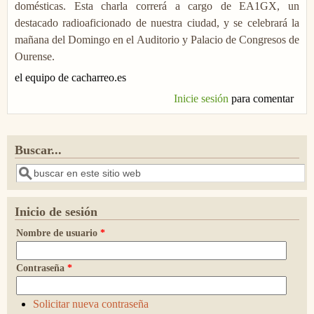
domésticas. Esta charla correrá a cargo de EA1GX, un
destacado radioaficionado de nuestra ciudad, y se celebrará la
mañana del Domingo en el Auditorio y Palacio de Congresos de
Ourense.
el equipo de cacharreo.es
Inicie sesión
para comentar
Buscar...
Buscar
Inicio de sesión
Nombre de usuario
*
Contraseña
*
Solicitar nueva contraseña