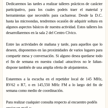
Dedicaremos las tardes a realizar talleres prácticos de carácter
participativo, para los cuales podeis traer el material y
herramientas que necesitéis para cacharrear. Desde la D.C.
hasta las microondas, tendremos ocasión de adquirir soltura en
algunos aspectos básicos de nuestra actividad. Estos talleres los
desarrollaremos en la sala 2 del Centro Cívico.
Entre las actividades de mañana y tarde, para aquellos que lo
deseen, disponemos en las proximidades de varios lugares para
compartir mesa y conversación. Si alguno desea quedarse todo
el fin de semana en nuestra ciudad -atractivos no le faltan-
dispone también de una amplia oferta de alojamientos.
Estaremos a la escucha en el repetidor local de 145 MHz,
RV62 o R7, o en 145,550 MHz FM a lo largo del fin de
semana como medio de coordinación.
Para realizar cualquier consulta respecto al encuentro podéis
enviar un mail a: