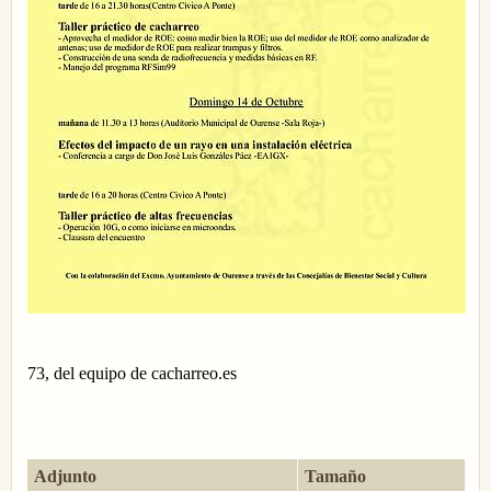
73, del equipo de cacharreo.es
Adjunto
Tamaño